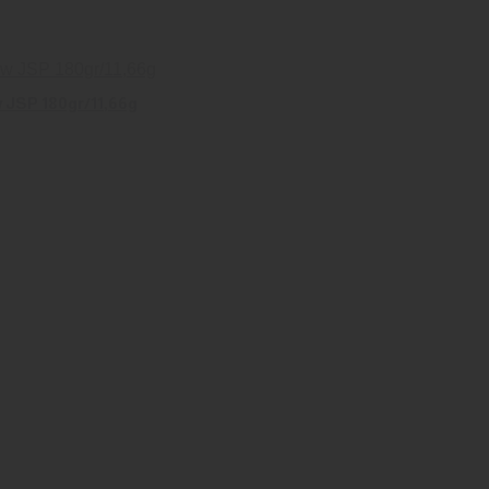
JSP 180gr/11,66g