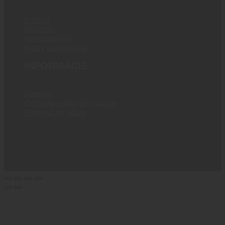
E-shop
Magazín
Veľkoobchod
Kurzy a podujatia
INFORMÁCIE
Kontakt
Ochrana osobných údajov
Fakturačné údaje