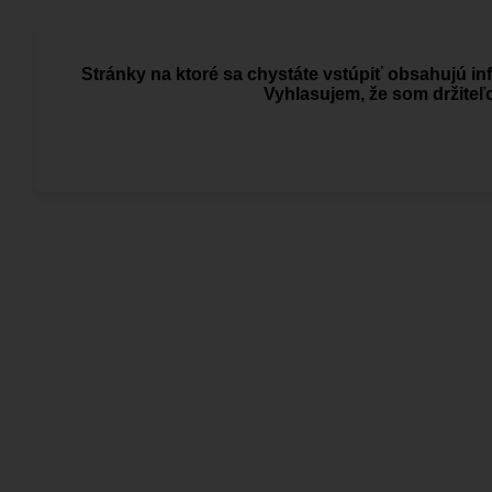
Stránky na ktoré sa chystáte vstúpiť obsahujú inf
Vyhlasujem, že som držiteľ