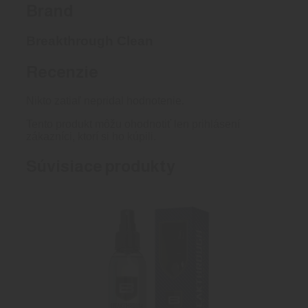
Brand
Breakthrough Clean
Recenzie
Nikto zatiaľ nepridal hodnotenie.
Tento produkt môžu ohodnotiť len prihlásení
zákazníci, ktorí si ho kúpili.
Súvisiace produkty