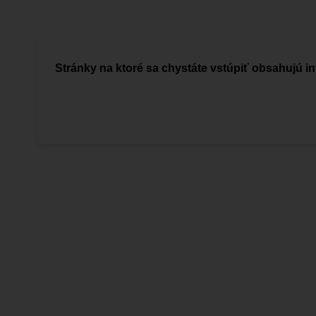
Stránky na ktoré sa chystáte vstúpiť obsahujú in