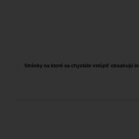
Stránky na ktoré sa chystáte vstúpiť obsahujú in