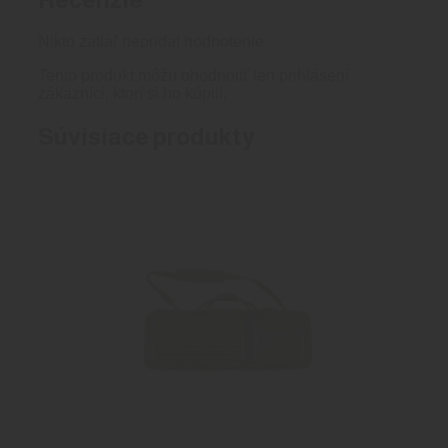
Nikto zatiaľ nepridal hodnotenie.
Tento produkt môžu ohodnotiť len prihlásení
zákazníci, ktorí si ho kúpili.
Súvisiace produkty